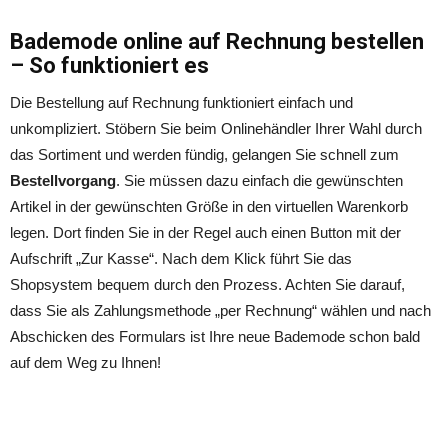
Bademode online auf Rechnung bestellen
– So funktioniert es
Die Bestellung auf Rechnung funktioniert einfach und
unkompliziert. Stöbern Sie beim Onlinehändler Ihrer Wahl durch
das Sortiment und werden fündig, gelangen Sie schnell zum
Bestellvorgang
. Sie müssen dazu einfach die gewünschten
Artikel in der gewünschten Größe in den virtuellen Warenkorb
legen. Dort finden Sie in der Regel auch einen Button mit der
Aufschrift „Zur Kasse“. Nach dem Klick führt Sie das
Shopsystem bequem durch den Prozess. Achten Sie darauf,
dass Sie als Zahlungsmethode „per Rechnung“ wählen und nach
Abschicken des Formulars ist Ihre neue Bademode schon bald
auf dem Weg zu Ihnen!