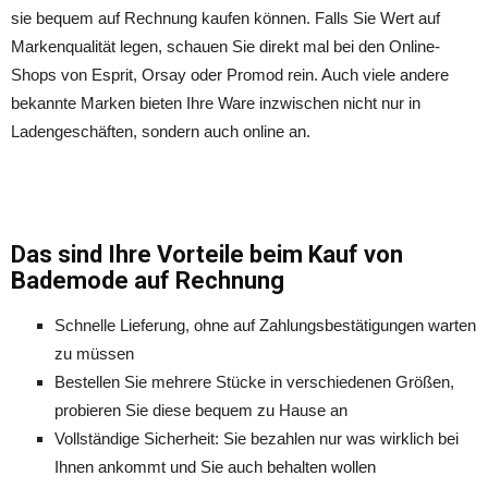
sie bequem auf Rechnung kaufen können. Falls Sie Wert auf
Markenqualität legen, schauen Sie direkt mal bei den Online-
Shops von Esprit, Orsay oder Promod rein. Auch viele andere
bekannte Marken bieten Ihre Ware inzwischen nicht nur in
Ladengeschäften, sondern auch online an.
Das sind Ihre Vorteile beim Kauf von
Bademode auf Rechnung
Schnelle Lieferung, ohne auf Zahlungsbestätigungen warten
zu müssen
Bestellen Sie mehrere Stücke in verschiedenen Größen,
probieren Sie diese bequem zu Hause an
Vollständige Sicherheit: Sie bezahlen nur was wirklich bei
Ihnen ankommt und Sie auch behalten wollen