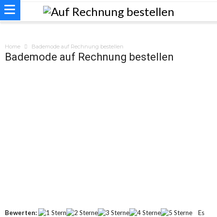
Home
Bademode auf Rechnung bestellen
Bademode auf Rechnung bestellen
Bewerten:
Es