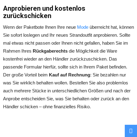
Anprobieren und kostenlos
zurückschicken
Wenn der Paketbote Ihnen Ihre neue
Mode
überreicht hat, können
Sie sofort loslegen und Ihr neues Strandoutfit anprobieren. Sollte
mal etwas nicht passen oder Ihnen nicht gefallen, haben Sie im
Rahmen Ihres
Rückgaberechts
die Möglichkeit die Ware
kostenfrei wieder an den Händler zurückzuschicken. Das
passende Formular hierfür, sollte sich in Ihrem Paket befinden.
Der große Vorteil beim
Kauf auf Rechnung
: Sie bezahlen nur
was Sie wirklich behalten wollen. Bestellen Sie also problemlos
auch mehrere Stücke in unterschiedlichen Größen und nach der
Anprobe entscheiden Sie, was Sie behalten oder zurück an den
Händler schicken – ohne finanzielles Risiko.