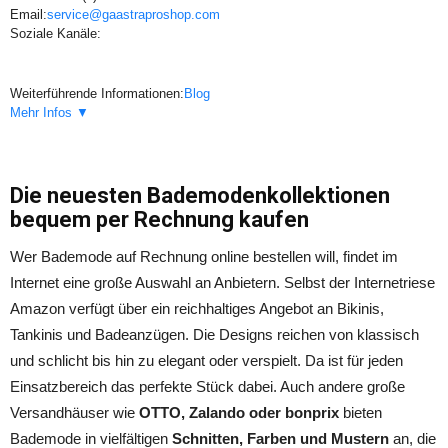
Email:
service@gaastraproshop.com
Soziale Kanäle:
Weiterführende Informationen:
Blog
Mehr Infos ▼
Die neuesten Bademodenkollektionen
bequem per Rechnung kaufen
Wer Bademode auf Rechnung online bestellen will, findet im
Internet eine große Auswahl an Anbietern. Selbst der Internetriese
Amazon verfügt über ein reichhaltiges Angebot an Bikinis,
Tankinis und Badeanzügen. Die Designs reichen von klassisch
und schlicht bis hin zu elegant oder verspielt. Da ist für jeden
Einsatzbereich das perfekte Stück dabei. Auch andere große
Versandhäuser wie
OTTO, Zalando oder bonprix
bieten
Bademode in vielfältigen
Schnitten, Farben und Mustern
an, die