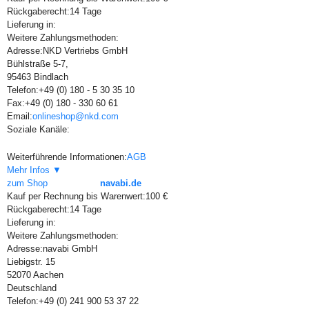
Rückgaberecht:
14 Tage
Lieferung in:
Weitere Zahlungsmethoden:
Adresse:
NKD Vertriebs GmbH
Bühlstraße 5-7,
95463 Bindlach
Telefon:
+49 (0) 180 - 5 30 35 10
Fax:
+49 (0) 180 - 330 60 61
Email:
onlineshop@nkd.com
Soziale Kanäle:
Weiterführende Informationen:
AGB
Mehr Infos ▼
zum Shop
navabi.de
Kauf per Rechnung bis Warenwert:
100 €
Rückgaberecht:
14 Tage
Lieferung in:
Weitere Zahlungsmethoden:
Adresse:
navabi GmbH
Liebigstr. 15
52070 Aachen
Deutschland
Telefon:
+49 (0) 241 900 53 37 22