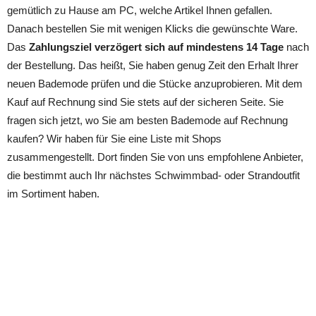
gemütlich zu Hause am PC, welche Artikel Ihnen gefallen.
Danach bestellen Sie mit wenigen Klicks die gewünschte Ware.
Das
Zahlungsziel verzögert sich auf mindestens 14 Tage
nach
der Bestellung. Das heißt, Sie haben genug Zeit den Erhalt Ihrer
neuen Bademode prüfen und die Stücke anzuprobieren. Mit dem
Kauf auf Rechnung sind Sie stets auf der sicheren Seite. Sie
fragen sich jetzt, wo Sie am besten Bademode auf Rechnung
kaufen? Wir haben für Sie eine Liste mit Shops
zusammengestellt. Dort finden Sie von uns empfohlene Anbieter,
die bestimmt auch Ihr nächstes Schwimmbad- oder Strandoutfit
im Sortiment haben.