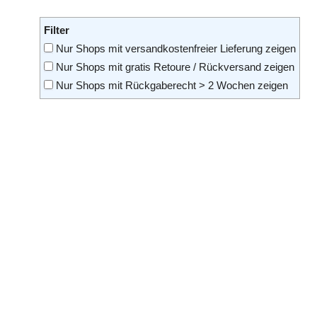
Filter
Nur Shops mit versandkostenfreier Lieferung zeigen
Nur Shops mit gratis Retoure / Rückversand zeigen
Nur Shops mit Rückgaberecht > 2 Wochen zeigen