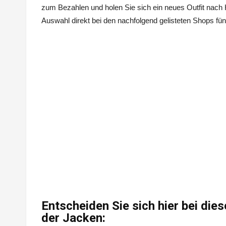
zum Bezahlen und holen Sie sich ein neues Outfit nac
Auswahl direkt bei den nachfolgend gelisteten Shops fün
Entscheiden Sie sich hier bei di
der Jacken: