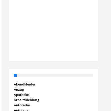
Abendkleider
Anzug
Apotheke
Arbeitskleidung
Autoradio
Autoteile