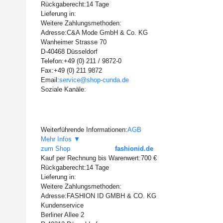
Rückgaberecht:
14 Tage
Lieferung in:
Weitere Zahlungsmethoden:
Adresse:
C&A Mode GmbH & Co. KG
Wanheimer Strasse 70
D-40468 Düsseldorf
Telefon:
+49 (0) 211 / 9872-0
Fax:
+49 (0) 211 9872
Email:
service@shop-cunda.de
Soziale Kanäle:
Weiterführende Informationen:
AGB
Mehr Infos ▼
zum Shop
fashionid.de
Kauf per Rechnung bis Warenwert:
700 €
Rückgaberecht:
14 Tage
Lieferung in:
Weitere Zahlungsmethoden:
Adresse:
FASHION ID GMBH & CO. KG
Kundenservice
Berliner Allee 2