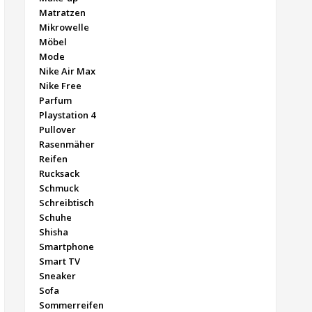
Matratzen
Mikrowelle
Möbel
Mode
Nike Air Max
Nike Free
Parfum
Playstation 4
Pullover
Rasenmäher
Reifen
Rucksack
Schmuck
Schreibtisch
Schuhe
Shisha
Smartphone
Smart TV
Sneaker
Sofa
Sommerreifen