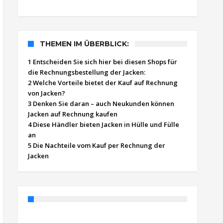
THEMEN IM ÜBERBLICK:
1 Entscheiden Sie sich hier bei diesen Shops für
die Rechnungsbestellung der Jacken:
2 Welche Vorteile bietet der Kauf auf Rechnung
von Jacken?
3 Denken Sie daran – auch Neukunden können
Jacken auf Rechnung kaufen
4 Diese Händler bieten Jacken in Hülle und Fülle
an
5 Die Nachteile vom Kauf per Rechnung der
Jacken