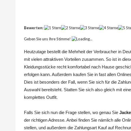
Bewerten:
Geben Sie uns Ihre Stimme!
Loading...
Heutzutage bestellt die Mehrheit der Verbraucher in Deu
mit vielen attraktiven Vorteilen zusammen. So ist in 
Kleidungsstücke recht komfortabel nach Hause geschic
erfolgen kann. Außerdem kaufen Sie in fast allen Online
Dies ist besonders der Fall, wenn Sie sich für die Zahlu
Auswahl bereitsteht. Statten Sie sich also gleich mit ei
komplettes Outfit.
Falls Sie sich nun die Frage stellen, wo genau Sie
Jacke
der richtigen Adresse. Anbei finden Sie nämlich alle Onl
stellen, und außerdem die Zahlungsart Kauf auf Rechnung