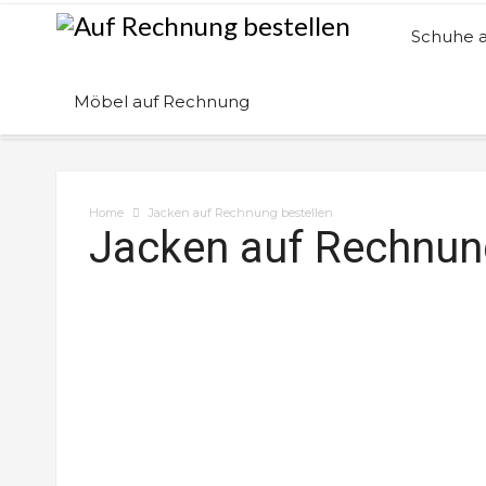
Schuhe 
Möbel auf Rechnung
Home
Jacken auf Rechnung bestellen
Jacken auf Rechnun