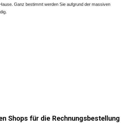
h Hause. Ganz bestimmt werden Sie aufgrund der massiven
dig.
esen Shops für die Rechnungsbestellung