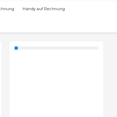
echnung
Handy auf Rechnung