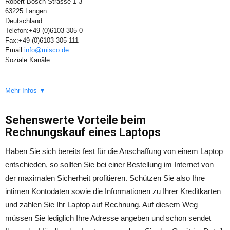
Robert-Bosch-Strasse 1-3
63225 Langen
Deutschland
Telefon:
+49 (0)6103 305 0
Fax:
+49 (0)6103 305 111
Email:
info@misco.de
Soziale Kanäle:
Mehr Infos ▼
Sehenswerte Vorteile beim
Rechnungskauf eines Laptops
Haben Sie sich bereits fest für die Anschaffung von einem Laptop
entschieden, so sollten Sie bei einer Bestellung im Internet von
der maximalen Sicherheit profitieren. Schützen Sie also Ihre
intimen Kontodaten sowie die Informationen zu Ihrer Kreditkarten
und zahlen Sie Ihr Laptop auf Rechnung. Auf diesem Weg
müssen Sie lediglich Ihre Adresse angeben und schon sendet