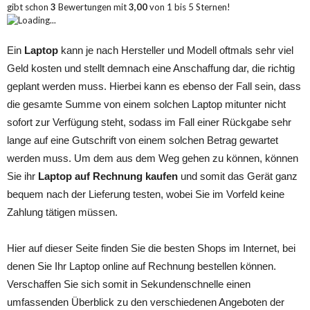
gibt schon
3
Bewertungen mit
3,00
von
1
bis
5
Sternen!
Loading...
Ein
Laptop
kann je nach Hersteller und Modell oftmals sehr viel
Geld kosten und stellt demnach eine Anschaffung dar, die richtig
geplant werden muss. Hierbei kann es ebenso der Fall sein, dass
die gesamte Summe von einem solchen Laptop mitunter nicht
sofort zur Verfügung steht, sodass im Fall einer Rückgabe sehr
lange auf eine Gutschrift von einem solchen Betrag gewartet
werden muss. Um dem aus dem Weg gehen zu können, können
Sie ihr
Laptop auf Rechnung kaufen
und somit das Gerät ganz
bequem nach der Lieferung testen, wobei Sie im Vorfeld keine
Zahlung tätigen müssen.
Hier auf dieser Seite finden Sie die besten Shops im Internet, bei
denen Sie Ihr Laptop online auf Rechnung bestellen können.
Verschaffen Sie sich somit in Sekundenschnelle einen
umfassenden Überblick zu den verschiedenen Angeboten der