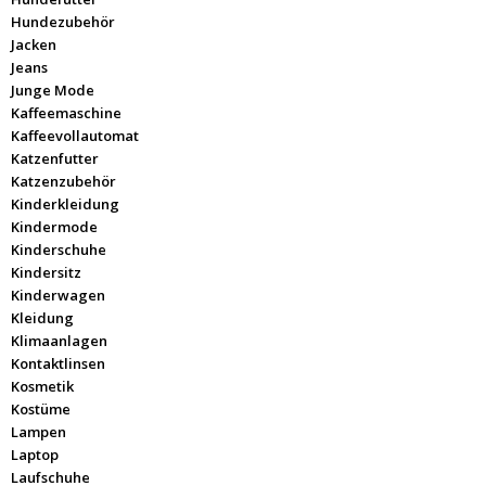
Hundezubehör
Jacken
Jeans
Junge Mode
Kaffeemaschine
Kaffeevollautomat
Katzenfutter
Katzenzubehör
Kinderkleidung
Kindermode
Kinderschuhe
Kindersitz
Kinderwagen
Kleidung
Klimaanlagen
Kontaktlinsen
Kosmetik
Kostüme
Lampen
Laptop
Laufschuhe