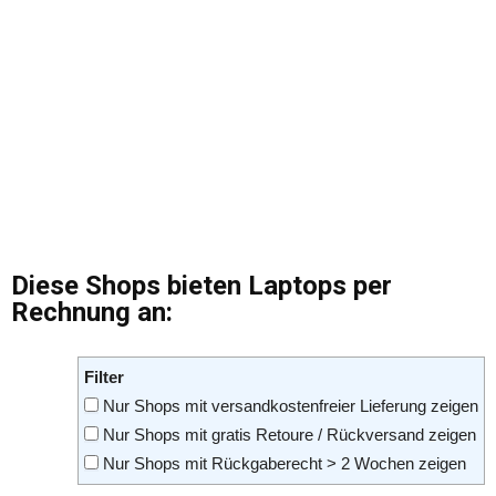
Diese Shops bieten Laptops per
Rechnung an:
Filter
Nur Shops mit versandkostenfreier Lieferung zeigen
Nur Shops mit gratis Retoure / Rückversand zeigen
Nur Shops mit Rückgaberecht > 2 Wochen zeigen