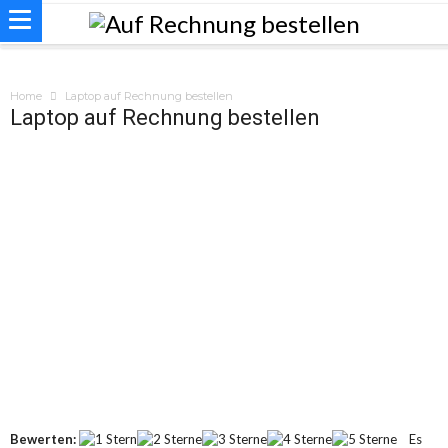
Home
Laptop auf Rechnung bestellen
Laptop auf Rechnung bestellen
Bewerten:
Es