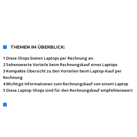
THEMEN IM ÜBERBLICK:
1 Diese Shops bieten Laptops per Rechnung an:
2 Sehenswerte Vorteile beim Rechnungskauf eines Laptops
3 Kompakte Übersicht zu den Vorteilen beim Laptop-Kauf per
Rechnung
4 Wichtige Informationen zum Rechnungskauf von einem Laptop
5 Diese Laptop-Shops sind für den Rechnungskauf empfehlenswert