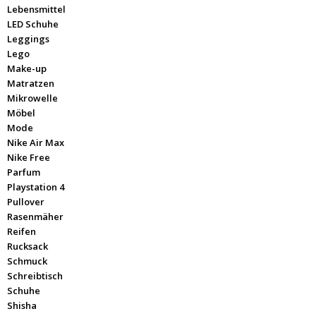
Lebensmittel
LED Schuhe
Leggings
Lego
Make-up
Matratzen
Mikrowelle
Möbel
Mode
Nike Air Max
Nike Free
Parfum
Playstation 4
Pullover
Rasenmäher
Reifen
Rucksack
Schmuck
Schreibtisch
Schuhe
Shisha