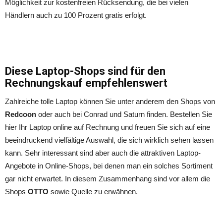
Möglichkeit zur kostenfreien Rücksendung, die bei vielen
Händlern auch zu 100 Prozent gratis erfolgt.
Diese Laptop-Shops sind für den
Rechnungskauf empfehlenswert
Zahlreiche tolle Laptop können Sie unter anderem den Shops von
Redcoon
oder auch bei Conrad und Saturn finden. Bestellen Sie
hier Ihr Laptop online auf Rechnung und freuen Sie sich auf eine
beeindruckend vielfältige Auswahl, die sich wirklich sehen lassen
kann. Sehr interessant sind aber auch die attraktiven Laptop-
Angebote in Online-Shops, bei denen man ein solches Sortiment
gar nicht erwartet. In diesem Zusammenhang sind vor allem die
Shops
OTTO
sowie Quelle zu erwähnen.