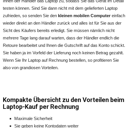
Ihnen der Händler das Laptop zu, sodass Sie das Gerät im Detail
testen können. Sind Sie dann nicht mit dem gelieferten Laptop
zufrieden, so senden Sie den
kleinen mobilen Computer
einfach
wieder direkt an den Händler zurück und alles ist für Sie aus der
Sicht des Käufers bereits erledigt. Sie müssen nämlich nicht
mehrere Tage lang darauf warten, dass der Händler endlich die
Retoure bearbeitet und Ihnen die Gutschrift auf das Konto schickt.
Sie haben ja im Vorfeld der Lieferung noch keinen Betrag gezahlt.
Wenn Sie Ihr Laptop auf Rechnung bestellen, so profitieren Sie
also von grandiosen Vorteilen.
Kompakte Übersicht zu den Vorteilen beim
Laptop-Kauf per Rechnung
Maximale Sicherheit
Sie geben keine Kontodaten weiter