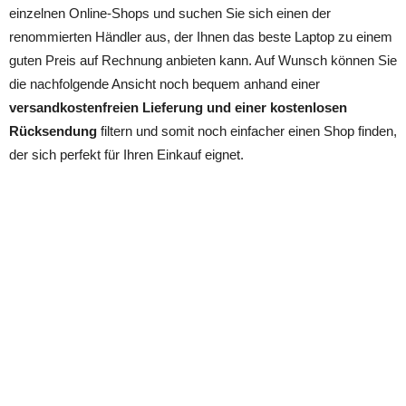
einzelnen Online-Shops und suchen Sie sich einen der
renommierten Händler aus, der Ihnen das beste Laptop zu einem
guten Preis auf Rechnung anbieten kann. Auf Wunsch können Sie
die nachfolgende Ansicht noch bequem anhand einer
versandkostenfreien Lieferung und einer kostenlosen
Rücksendung
filtern und somit noch einfacher einen Shop finden,
der sich perfekt für Ihren Einkauf eignet.