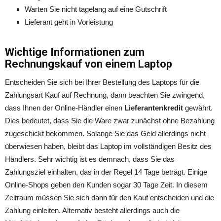
Warten Sie nicht tagelang auf eine Gutschrift
Lieferant geht in Vorleistung
Wichtige Informationen zum
Rechnungskauf von einem Laptop
Entscheiden Sie sich bei Ihrer Bestellung des Laptops für die
Zahlungsart Kauf auf Rechnung, dann beachten Sie zwingend,
dass Ihnen der Online-Händler einen
Lieferantenkredit
gewährt.
Dies bedeutet, dass Sie die Ware zwar zunächst ohne Bezahlung
zugeschickt bekommen. Solange Sie das Geld allerdings nicht
überwiesen haben, bleibt das Laptop im vollständigen Besitz des
Händlers. Sehr wichtig ist es demnach, dass Sie das
Zahlungsziel einhalten, das in der Regel 14 Tage beträgt. Einige
Online-Shops geben den Kunden sogar 30 Tage Zeit. In diesem
Zeitraum müssen Sie sich dann für den Kauf entscheiden und die
Zahlung einleiten. Alternativ besteht allerdings auch die