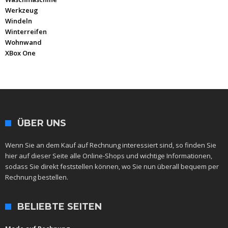
Werkzeug
Windeln
Winterreifen
Wohnwand
XBox One
ÜBER UNS
Wenn Sie an dem Kauf auf Rechnung interessiert sind, so finden Sie
hier auf dieser Seite alle Online-Shops und wichtige Informationen,
sodass Sie direkt feststellen können, wo Sie nun überall bequem per
Rechnung bestellen.
BELIEBTE SEITEN