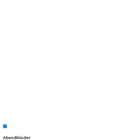
Abendkleider