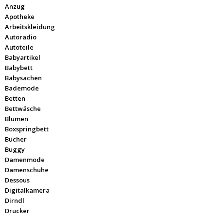
Anzug
Apotheke
Arbeitskleidung
Autoradio
Autoteile
Babyartikel
Babybett
Babysachen
Bademode
Betten
Bettwäsche
Blumen
Boxspringbett
Bücher
Buggy
Damenmode
Damenschuhe
Dessous
Digitalkamera
Dirndl
Drucker