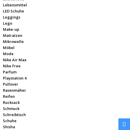
Lebensmittel
LED Schuhe
Leggings
Lego
Make-up
Matratzen
Mikrowelle
Möbel
Mode
Nike Air Max
Nike Free
Parfum
Playstation 4
Pullover
Rasenmäher
Reifen
Rucksack
Schmuck
Schreibtisch
Schuhe
Shisha