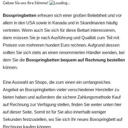
Geben Sie uns Ihre Stimme!
Loading...
Boxspringbetten
erfreuen sich einer großen Beliebtheit und vor
allem in den USA sowie in Kanada und in Skandinavien häufig
vertreten. Wenn auch Sie sich für diese Bettart interessieren,
dann müssen Sie je nach Ausführung und Qualität zum Teil mit
Preisen von mehreren hundert Euro rechnen. Aufgrund dessen
sollten Sie sich stets an einen renommierten Händler wenden, bei
dem Sie die
Boxspringbetten bequem auf Rechnung bestellen
können.
Eine Auswahl an Shops, die zum einen ein umfangreiches
Angebot an Boxspringbetten vieler verschiedener Hersteller zu
bieten haben und außerdem die sichere Zahlungsmethode Kauf
auf Rechnung zur Verfügung stellen, finden Sie weiter unten hier
auf dieser Seite. Somit ist für Sie also innerhalb weniger
Sekunden festzustellen, wo Sie sich Ihr neues Boxspringbett auf
Rechnung kaufen können.