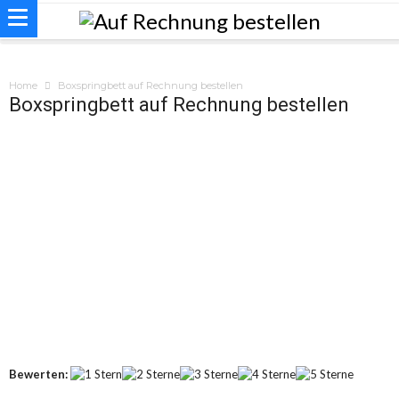
Home
Boxspringbett auf Rechnung bestellen
Boxspringbett auf Rechnung bestellen
Bewerten: