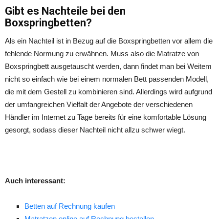
Gibt es Nachteile bei den
Boxspringbetten?
Als ein Nachteil ist in Bezug auf die Boxspringbetten vor allem die
fehlende Normung zu erwähnen. Muss also die Matratze von
Boxspringbett ausgetauscht werden, dann findet man bei Weitem
nicht so einfach wie bei einem normalen Bett passenden Modell,
die mit dem Gestell zu kombinieren sind. Allerdings wird aufgrund
der umfangreichen Vielfalt der Angebote der verschiedenen
Händler im Internet zu Tage bereits für eine komfortable Lösung
gesorgt, sodass dieser Nachteil nicht allzu schwer wiegt.
Auch interessant:
Betten auf Rechnung kaufen
Matratzen online auf Rechnung bestellen