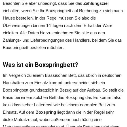
Beachten Sie aber unbedingt, dass Sie das
Zahlungsziel
einhalten, wenn Sie Ihr Boxspringbett auf Rechnung zu sich nach
Hause bestellen. In der Regel müssen Sie also die
Überweisungen binnen 14 Tagen nach dem Erhalt der Ware
einleiten. Alle Daten hierzu entnehmen Sie bitte aus den
Zahlungs- und Lieferbedingungen des Händlers, bei dem Sie das
Boxspringbett bestellen möchten.
Was ist ein Boxspringbett?
Im Vergleich zu einem klassischen Bett, das üblich in deutschen
Haushalten zum Einsatz kommt, unterscheidet sich ein
Boxspringbett grundsätzlich in Bezug auf den Aufbau. So stellt die
Basis bei einem solchen Bett das Boxspring dar. Es kommt also
kein klassischer Lattenrost wie bei einem normalen Bett zum
Einsatz. Auf dem
Boxspring
liegt dann die in der Regel sehr
dicke Matratze auf, wobei außerdem noch häufig eine
Matratzenauflage verwendet wird. Über ein Bettlaken wird dann