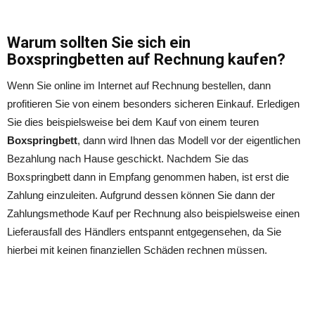
Warum sollten Sie sich ein
Boxspringbetten auf Rechnung kaufen?
Wenn Sie online im Internet auf Rechnung bestellen, dann
profitieren Sie von einem besonders sicheren Einkauf. Erledigen
Sie dies beispielsweise bei dem Kauf von einem teuren
Boxspringbett
, dann wird Ihnen das Modell vor der eigentlichen
Bezahlung nach Hause geschickt. Nachdem Sie das
Boxspringbett dann in Empfang genommen haben, ist erst die
Zahlung einzuleiten. Aufgrund dessen können Sie dann der
Zahlungsmethode Kauf per Rechnung also beispielsweise einen
Lieferausfall des Händlers entspannt entgegensehen, da Sie
hierbei mit keinen finanziellen Schäden rechnen müssen.