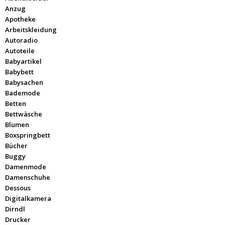
Anzug
Apotheke
Arbeitskleidung
Autoradio
Autoteile
Babyartikel
Babybett
Babysachen
Bademode
Betten
Bettwäsche
Blumen
Boxspringbett
Bücher
Buggy
Damenmode
Damenschuhe
Dessous
Digitalkamera
Dirndl
Drucker