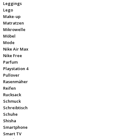
Leggings
Lego
Make-up
Matratzen
Mikrowelle
Möbel
Mode
Nike Air Max
Nike Free
Parfum
Playstation 4
Pullover
Rasenmäher
Reifen
Rucksack
Schmuck
Schreibtisch
Schuhe
Shisha
Smartphone
Smart TV