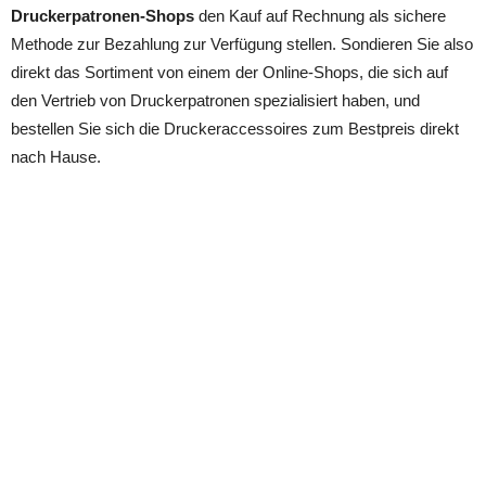
Druckerpatronen-Shops
den Kauf auf Rechnung als sichere
Methode zur Bezahlung zur Verfügung stellen. Sondieren Sie also
direkt das Sortiment von einem der Online-Shops, die sich auf
den Vertrieb von Druckerpatronen spezialisiert haben, und
bestellen Sie sich die Druckeraccessoires zum Bestpreis direkt
nach Hause.