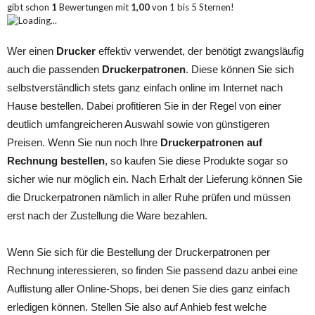
gibt schon
1
Bewertungen mit
1,00
von
1
bis
5
Sternen!
Loading...
Wer einen
Drucker
effektiv verwendet, der benötigt zwangsläufig
auch die passenden
Druckerpatronen
. Diese können Sie sich
selbstverständlich stets ganz einfach online im Internet nach
Hause bestellen. Dabei profitieren Sie in der Regel von einer
deutlich umfangreicheren Auswahl sowie von günstigeren
Preisen. Wenn Sie nun noch Ihre
Druckerpatronen auf
Rechnung bestellen
, so kaufen Sie diese Produkte sogar so
sicher wie nur möglich ein. Nach Erhalt der Lieferung können Sie
die Druckerpatronen nämlich in aller Ruhe prüfen und müssen
erst nach der Zustellung die Ware bezahlen.
Wenn Sie sich für die Bestellung der Druckerpatronen per
Rechnung interessieren, so finden Sie passend dazu anbei eine
Auflistung aller Online-Shops, bei denen Sie dies ganz einfach
erledigen können. Stellen Sie also auf Anhieb fest welche