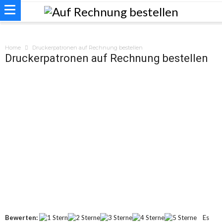
Home
Druckerpatronen auf Rechnung bestellen
Druckerpatronen auf Rechnung bestellen
Bewerten:
Es