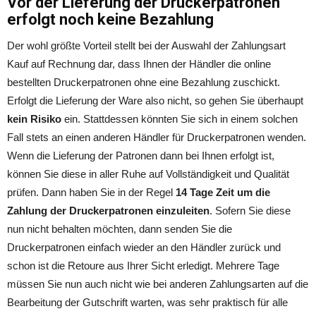
Vor der Lieferung der Druckerpatronen
erfolgt noch keine Bezahlung
Der wohl größte Vorteil stellt bei der Auswahl der Zahlungsart
Kauf auf Rechnung dar, dass Ihnen der Händler die online
bestellten Druckerpatronen ohne eine Bezahlung zuschickt.
Erfolgt die Lieferung der Ware also nicht, so gehen Sie überhaupt
kein Risiko
ein. Stattdessen könnten Sie sich in einem solchen
Fall stets an einen anderen Händler für Druckerpatronen wenden.
Wenn die Lieferung der Patronen dann bei Ihnen erfolgt ist,
können Sie diese in aller Ruhe auf Vollständigkeit und Qualität
prüfen. Dann haben Sie in der Regel
14 Tage Zeit um die
Zahlung der Druckerpatronen einzuleiten
. Sofern Sie diese
nun nicht behalten möchten, dann senden Sie die
Druckerpatronen einfach wieder an den Händler zurück und
schon ist die Retoure aus Ihrer Sicht erledigt. Mehrere Tage
müssen Sie nun auch nicht wie bei anderen Zahlungsarten auf die
Bearbeitung der Gutschrift warten, was sehr praktisch für alle