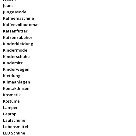
Jeans
Junge Mode
Kaffeemaschine
Kaffeevollautomat
Katzenfutter
Katzenzubehör
Kinderkleidung
Kindermode
Kinderschuhe
Kindersitz
Kinderwagen
Kleidung
Klimaanlagen
Kontaktlinsen
Kosmetik
Kostüme
Lampen
Laptop
Laufschuhe
Lebensmittel
LED Schuhe