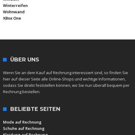
Winterreifen
Wohnwand
XBox One
ÜBER UNS
Wenn Sie an dem Kauf auf Rechnung interessiert sind, so finden Sie
hier auf dieser Seite alle Online-Shops und wichtige Informationen,
sodass Sie direkt feststellen können, wo Sie nun überall bequem per
Rechnung bestellen.
BELIEBTE SEITEN
Mode auf Rechnung
Schuhe auf Rechnung
Kleidung auf Rechnung