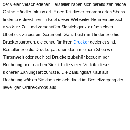
der vielen verschiedenen Hersteller haben sich bereits zahlreiche
Online-Händler fokussiert. Einen Teil dieser renommierten Shops
finden Sie direkt hier im Kopf dieser Webseite. Nehmen Sie sich
also kurz Zeit und verschaffen Sie sich ganz einfach einen
Überblick zu diesem Sortiment. Ganz bestimmt finden Sie hier
Druckerpatronen, die genau für Ihren
Drucker
geeignet sind.
Bestellen Sie die Druckerpatronen dann in einem Shop wie
Tintenwelt
oder auch bei
Druckerzubehör
bequem per
Rechnung und machen Sie sich die vielen Vorteile dieser
sicheren Zahlungsart zunutze. Die Zahlungsart Kauf auf
Rechnung wählen Sie dann einfach direkt im Bestellvorgang der
jeweiligen Online-Shops aus.