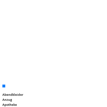
Abendkleider
Anzug
Apotheke