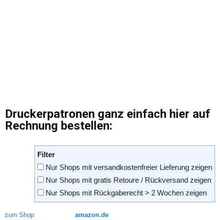
Druckerpatronen ganz einfach hier auf
Rechnung bestellen:
Filter
Nur Shops mit versandkostenfreier Lieferung zeigen
Nur Shops mit gratis Retoure / Rückversand zeigen
Nur Shops mit Rückgaberecht > 2 Wochen zeigen
zum Shop
amazon.de