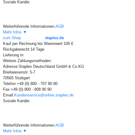
Soziale Kanäle:
Weiterführende Informationen:
AGB
Mehr Infos ▼
zum Shop
staples.de
Kauf per Rechnung bis Warenwert:
100 €
Rückgaberecht:
14 Tage
Lieferung in:
Weitere Zahlungsmethoden:
Adresse:
Staples Deutschland GmbH & Co.KG
Breitwiesenstr. 5-7
70565 Stuttgart
Telefon:
+49 (0) 800 - 707 80 80
Fax:
+49 (0) 800 - 808 90 90
Email:
Kundenservice@online.staples.de
Soziale Kanäle:
Weiterführende Informationen:
AGB
Mehr Infos ▼