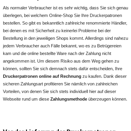
Als normaler Verbraucher ist es sehr wichtig, dass Sie sich genau
überlegen, bei welchem Online-Shop Sie Ihre Druckerpatronen
bestellen. So gibt es bekanntlich zahlreiche renommierte Händler,
bei denen es mit Sicherheit zu keinerlei Probleme bei der
Bestellung in den jeweiligen Shops kommt. Allerdings sind nahezu
jedem Verbraucher auch Fälle bekannt, wo es zu Betrügereien
kam und die online bestellte Ware nach der Zahlung nicht
angekommen ist. Um diesem Risiko aus dem Weg gehen zu
können, sollten Sie sich demnach stets dafür entscheiden, Ihre
Druckerpatronen online auf Rechnung
zu kaufen. Dank dieser
sicheren Zahlungsart profitieren Sie nämlich von zahlreichen
Vorteilen, von denen Sie sich stets individuell hier auf dieser
Webseite rund um diese
Zahlungsmethode
überzeugen können.