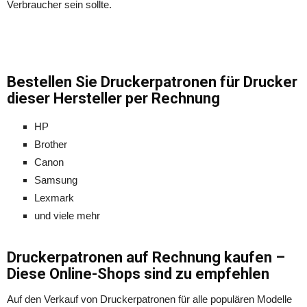
Verbraucher sein sollte.
Bestellen Sie Druckerpatronen für Drucker
dieser Hersteller per Rechnung
HP
Brother
Canon
Samsung
Lexmark
und viele mehr
Druckerpatronen auf Rechnung kaufen –
Diese Online-Shops sind zu empfehlen
Auf den Verkauf von Druckerpatronen für alle populären Modelle