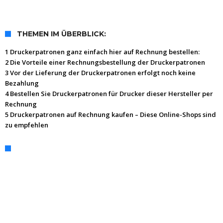
THEMEN IM ÜBERBLICK:
1 Druckerpatronen ganz einfach hier auf Rechnung bestellen:
2 Die Vorteile einer Rechnungsbestellung der Druckerpatronen
3 Vor der Lieferung der Druckerpatronen erfolgt noch keine
Bezahlung
4 Bestellen Sie Druckerpatronen für Drucker dieser Hersteller per
Rechnung
5 Druckerpatronen auf Rechnung kaufen – Diese Online-Shops sind
zu empfehlen