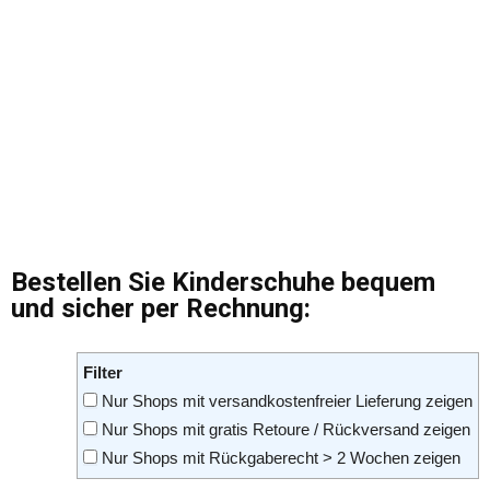
Bestellen Sie Kinderschuhe bequem
und sicher per Rechnung:
Filter
Nur Shops mit versandkostenfreier Lieferung zeigen
Nur Shops mit gratis Retoure / Rückversand zeigen
Nur Shops mit Rückgaberecht > 2 Wochen zeigen