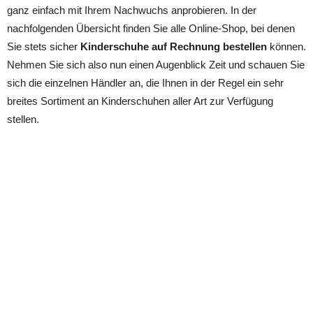
ganz einfach mit Ihrem Nachwuchs anprobieren. In der
nachfolgenden Übersicht finden Sie alle Online-Shop, bei denen
Sie stets sicher
Kinderschuhe auf Rechnung bestellen
können.
Nehmen Sie sich also nun einen Augenblick Zeit und schauen Sie
sich die einzelnen Händler an, die Ihnen in der Regel ein sehr
breites Sortiment an Kinderschuhen aller Art zur Verfügung
stellen.