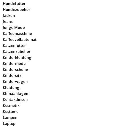
Hundefutter
Hundezubehör
Jacken
Jeans
Junge Mode
Kaffeemaschine
Kaffeevollautomat
Katzenfutter
Katzenzubehör
Kinderkleidung
Kindermode
Kinderschuhe
Kindersitz
Kinderwagen
Kleidung
Klimaanlagen
Kontaktlinsen
Kosmetik
Kostüme
Lampen
Laptop