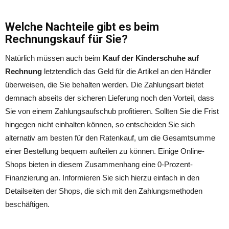
Welche Nachteile gibt es beim
Rechnungskauf für Sie?
Natürlich müssen auch beim
Kauf der Kinderschuhe auf
Rechnung
letztendlich das Geld für die Artikel an den Händler
überweisen, die Sie behalten werden. Die Zahlungsart bietet
demnach abseits der sicheren Lieferung noch den Vorteil, dass
Sie von einem Zahlungsaufschub profitieren. Sollten Sie die Frist
hingegen nicht einhalten können, so entscheiden Sie sich
alternativ am besten für den Ratenkauf, um die Gesamtsumme
einer Bestellung bequem aufteilen zu können. Einige Online-
Shops bieten in diesem Zusammenhang eine 0-Prozent-
Finanzierung an. Informieren Sie sich hierzu einfach in den
Detailseiten der Shops, die sich mit den Zahlungsmethoden
beschäftigen.