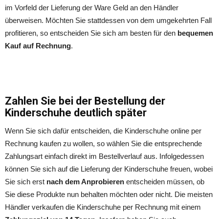
im Vorfeld der Lieferung der Ware Geld an den Händler
überweisen. Möchten Sie stattdessen von dem umgekehrten Fall
profitieren, so entscheiden Sie sich am besten für den
bequemen
Kauf auf Rechnung
.
Zahlen Sie bei der Bestellung der
Kinderschuhe deutlich später
Wenn Sie sich dafür entscheiden, die Kinderschuhe online per
Rechnung kaufen zu wollen, so wählen Sie die entsprechende
Zahlungsart einfach direkt im Bestellverlauf aus. Infolgedessen
können Sie sich auf die Lieferung der Kinderschuhe freuen, wobei
Sie sich erst
nach dem Anprobieren
entscheiden müssen, ob
Sie diese Produkte nun behalten möchten oder nicht. Die meisten
Händler verkaufen die Kinderschuhe per Rechnung mit einem