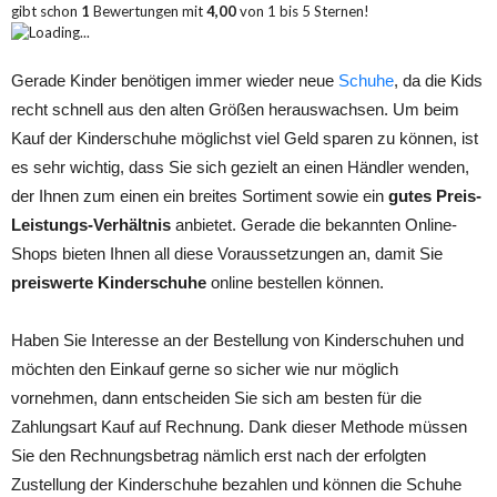
gibt schon
1
Bewertungen mit
4,00
von
1
bis
5
Sternen!
Loading...
Gerade Kinder benötigen immer wieder neue
Schuhe
, da die Kids
recht schnell aus den alten Größen herauswachsen. Um beim
Kauf der Kinderschuhe möglichst viel Geld sparen zu können, ist
es sehr wichtig, dass Sie sich gezielt an einen Händler wenden,
der Ihnen zum einen ein breites Sortiment sowie ein
gutes Preis-
Leistungs-Verhältnis
anbietet. Gerade die bekannten Online-
Shops bieten Ihnen all diese Voraussetzungen an, damit Sie
preiswerte Kinderschuhe
online bestellen können.
Haben Sie Interesse an der Bestellung von Kinderschuhen und
möchten den Einkauf gerne so sicher wie nur möglich
vornehmen, dann entscheiden Sie sich am besten für die
Zahlungsart Kauf auf Rechnung. Dank dieser Methode müssen
Sie den Rechnungsbetrag nämlich erst nach der erfolgten
Zustellung der Kinderschuhe bezahlen und können die Schuhe