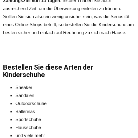
Zahlungsziel von 14 Tagen
. Insofern haben Sie auch
ausreichend Zeit, um die Überweisung einleiten zu können.
Sollten Sie sich also ein wenig unsicher sein, was die Seriosität
eines Online-Shops betrifft, so bestellen Sie die Kinderschuhe am
besten sicher und einfach auf Rechnung zu sich nach Hause.
Bestellen Sie diese Arten der
Kinderschuhe
Sneaker
Sandalen
Outdoorschuhe
Ballerinas
Sportschuhe
Hausschuhe
und viele mehr