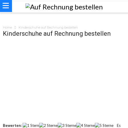
Home
Kinderschuhe auf Rechnung bestellen
Kinderschuhe auf Rechnung bestellen
Bewerten:
Es