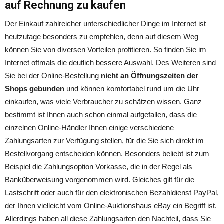
auf Rechnung zu kaufen
Der Einkauf zahlreicher unterschiedlicher Dinge im Internet ist
heutzutage besonders zu empfehlen, denn auf diesem Weg
können Sie von diversen Vorteilen profitieren. So finden Sie im
Internet oftmals die deutlich bessere Auswahl. Des Weiteren sind
Sie bei der Online-Bestellung
nicht an Öffnungszeiten der
Shops gebunden
und können komfortabel rund um die Uhr
einkaufen, was viele Verbraucher zu schätzen wissen. Ganz
bestimmt ist Ihnen auch schon einmal aufgefallen, dass die
einzelnen Online-Händler Ihnen einige verschiedene
Zahlungsarten zur Verfügung stellen, für die Sie sich direkt im
Bestellvorgang entscheiden können. Besonders beliebt ist zum
Beispiel die Zahlungsoption Vorkasse, die in der Regel als
Banküberweisung vorgenommen wird. Gleiches gilt für die
Lastschrift oder auch für den elektronischen Bezahldienst PayPal,
der Ihnen vielleicht vom Online-Auktionshaus eBay ein Begriff ist.
Allerdings haben all diese Zahlungsarten den Nachteil, dass Sie