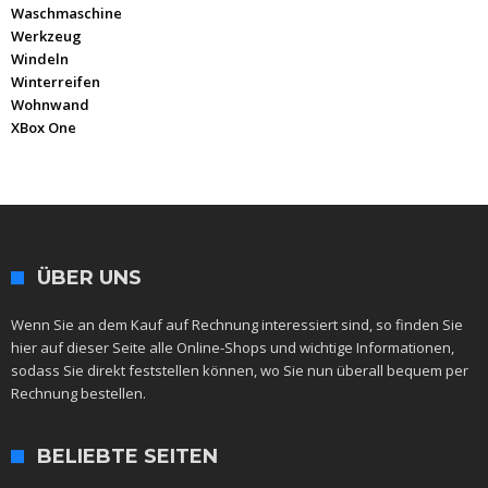
Waschmaschine
Werkzeug
Windeln
Winterreifen
Wohnwand
XBox One
ÜBER UNS
Wenn Sie an dem Kauf auf Rechnung interessiert sind, so finden Sie
hier auf dieser Seite alle Online-Shops und wichtige Informationen,
sodass Sie direkt feststellen können, wo Sie nun überall bequem per
Rechnung bestellen.
BELIEBTE SEITEN