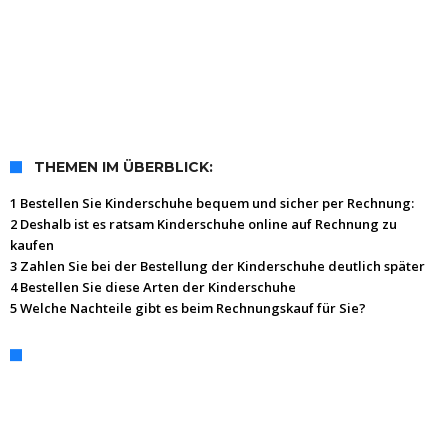
THEMEN IM ÜBERBLICK:
1 Bestellen Sie Kinderschuhe bequem und sicher per Rechnung:
2 Deshalb ist es ratsam Kinderschuhe online auf Rechnung zu
kaufen
3 Zahlen Sie bei der Bestellung der Kinderschuhe deutlich später
4 Bestellen Sie diese Arten der Kinderschuhe
5 Welche Nachteile gibt es beim Rechnungskauf für Sie?